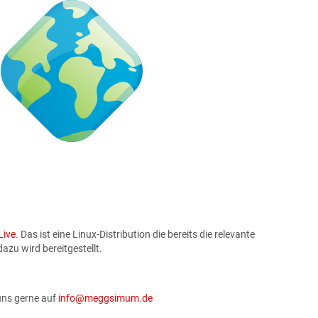
ive
. Das ist eine Linux-Distribution die bereits die relevante
azu wird bereitgestellt.
 uns gerne auf
info@meggsimum.de