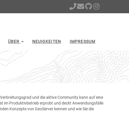
ÜBER
NEUIGKEITEN
IMPRESSUM
n Verbreitungsgrad und die aktive Community kann auf eine
st im Produktivbetrieb erprobt und deckt Anwendungsfälle
genden Konzepte von GeoServer kennen und wie Sie die