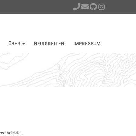
ÜBER
NEUIGKEITEN
IMPRESSUM
währleistet.