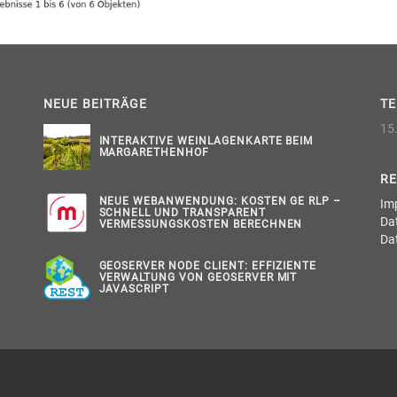
NEUE BEITRÄGE
T
15.
INTERAKTIVE WEINLAGENKARTE BEIM
MARGARETHENHOF
RE
NEUE WEBANWENDUNG: KOSTEN GE RLP –
Im
SCHNELL UND TRANSPARENT
Da
VERMESSUNGSKOSTEN BERECHNEN
Da
GEOSERVER NODE CLIENT: EFFIZIENTE
VERWALTUNG VON GEOSERVER MIT
JAVASCRIPT