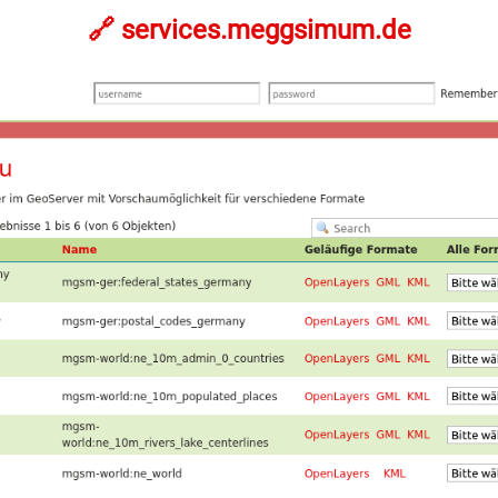
🔗 services.meggsimum.de