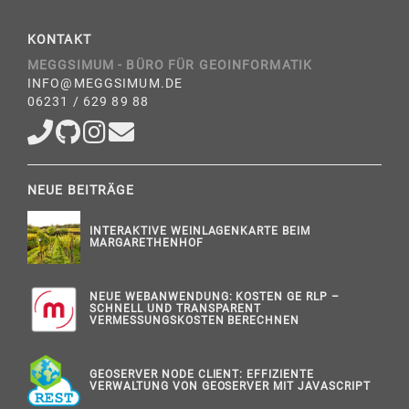
KONTAKT
MEGGSIMUM - BÜRO FÜR GEOINFORMATIK
INFO@MEGGSIMUM.DE
06231 / 629 89 88
NEUE BEITRÄGE
INTERAKTIVE WEINLAGENKARTE BEIM
MARGARETHENHOF
NEUE WEBANWENDUNG: KOSTEN GE RLP –
SCHNELL UND TRANSPARENT
VERMESSUNGSKOSTEN BERECHNEN
GEOSERVER NODE CLIENT: EFFIZIENTE
VERWALTUNG VON GEOSERVER MIT JAVASCRIPT