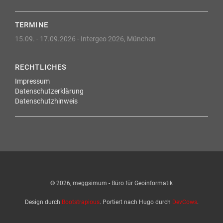
TERMINE
15.09. - 17.09.2026 -
Intergeo 2026, München
RECHTLICHES
Impressum
Datenschutzerklärung
Datenschutzhinweis
© 2026, meggsimum - Büro für Geoinformatik
Design durch
Bootstrapious
. Portiert nach Hugo durch
DevCows
.