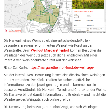
Die Herkunft eines Weins spielt eine entscheidende Rolle –
besonders in einem renommierten Weinort wie Forst an der
Weinstraße. Beim
Weingut Margarethenhof
können Besucher die
Weinlagen des Weinguts jetzt auch digital entdecken: Mit einer
interaktiven Weinlagenkarte direkt auf der Webseite.
🌍 👉 Zur Karte:
https://margarethenhof-forst.de/weinlage/
Mit der interaktiven Darstellung lassen sich die einzelnen Weinlagen
intuitiv erkunden. Per Klick erhalten Besucher zusätzliche
Informationen zu den jeweiligen Lagen und bekommen so ein
besseres Verständnis für Herkunft, Terroir und Charakter der Weine.
Die Karte verbindet damit Information und Erlebnis – und macht die
Weinberge des Weinguts auch online greifbar.
Die Umsetzung beim Margarethenhof zeigt, wie sich Weinlagen