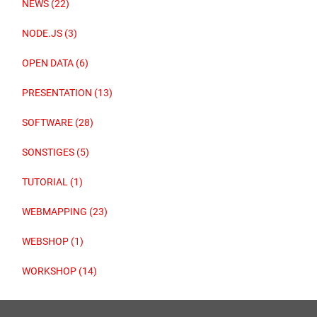
NEWS (22)
NODE.JS (3)
OPEN DATA (6)
PRESENTATION (13)
SOFTWARE (28)
SONSTIGES (5)
TUTORIAL (1)
WEBMAPPING (23)
WEBSHOP (1)
WORKSHOP (14)