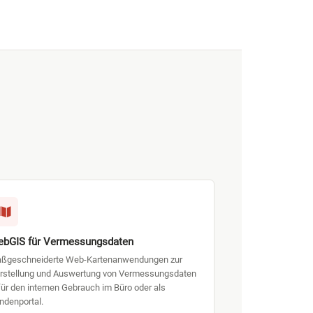
bGIS für Vermessungsdaten
ßgeschneiderte Web-Kartenanwendungen zur
rstellung und Auswertung von Vermessungsdaten
für den internen Gebrauch im Büro oder als
ndenportal.