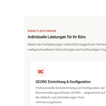
DIENSTLEISTUNGEN
Individuelle Leistungen für Ihr Büro
Neben den Fertiglösungen unterstützt meggsimum Vermes
maßgeschneiderten Entwicklungen und fachkundigem Sup
GEORG Einrichtung & Konfiguration
Professionelle Ersteinrichtung und Konfiguration der
Büroverwaltungssoftware GEORG – abgestimmt auf
die Abläufe und Anforderungen Ihres
Vermessungsbüros.