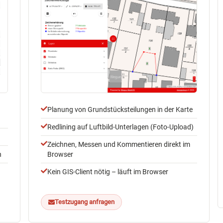
Planung von Grundstücksteilungen in der Karte
Redlining auf Luftbild-Unterlagen (Foto-Upload)
Zeichnen, Messen und Kommentieren direkt im
n
Browser
Kein GIS-Client nötig – läuft im Browser
Testzugang anfragen