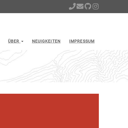
ÜBER
NEUIGKEITEN
IMPRESSUM