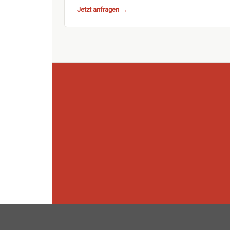
Jetzt anfragen →