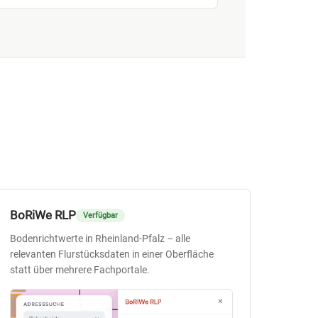
BoRiWe RLP
Verfügbar
Bodenrichtwerte in Rheinland-Pfalz – alle
relevanten Flurstücksdaten in einer Oberfläche
statt über mehrere Fachportale.