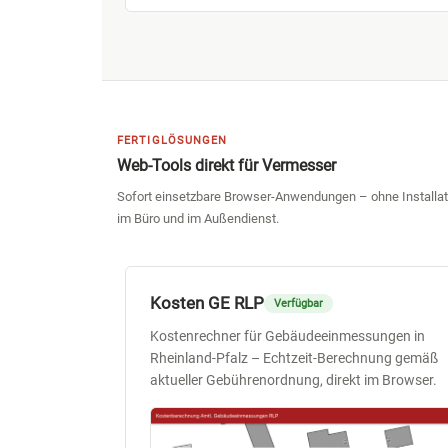
FERTIGLÖSUNGEN
Web-Tools direkt für Vermesser
Sofort einsetzbare Browser-Anwendungen – ohne Installat
im Büro und im Außendienst.
Kosten GE RLP
Verfügbar
Kostenrechner für Gebäudeeinmessungen in
Rheinland-Pfalz – Echtzeit-Berechnung gemäß
aktueller Gebührenordnung, direkt im Browser.