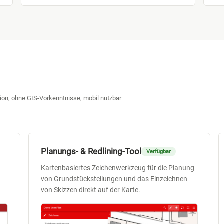
ion, ohne GIS-Vorkenntnisse, mobil nutzbar
Planungs- & Redlining-Tool
Verfügbar
Kartenbasiertes Zeichenwerkzeug für die Planung
von Grundstücksteilungen und das Einzeichnen
von Skizzen direkt auf der Karte.